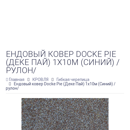
ЕНДОВЫЙ КОВЕР DOCKE PIE
(ДЕКЕ ПАЙ) 1Х10М (СИНИЙ) /
РУЛОН/
Главная
КРОВЛЯ
Гибкая черепица
Ендовый ковер Docke Pie (Деке Пай) 1х10м (Синий) /
рулон/