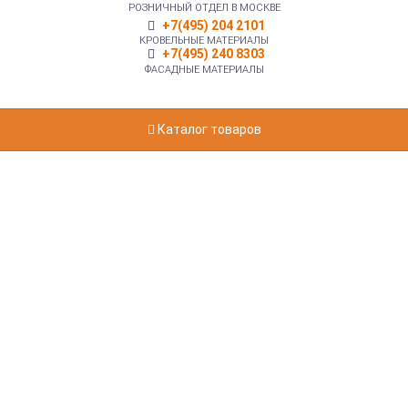
РОЗНИЧНЫЙ ОТДЕЛ В МОСКВЕ
+7(495) 204 2101
КРОВЕЛЬНЫЕ МАТЕРИАЛЫ
+7(495) 240 8303
ФАСАДНЫЕ МАТЕРИАЛЫ
Каталог товаров