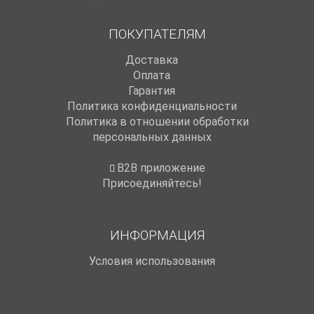
ПОКУПАТЕЛЯМ
Доставка
Оплата
Гарантия
Политика конфиденциальности
Политика в отношении обработки
персональных данных
B2B приложение
Присоединяйтесь!
ИНФОРМАЦИЯ
Условия использования