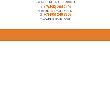
РОЗНИЧНЫЙ ОТДЕЛ В МОСКВЕ
+7(495) 204 2101
КРОВЕЛЬНЫЕ МАТЕРИАЛЫ
+7(495) 240 8303
ФАСАДНЫЕ МАТЕРИАЛЫ