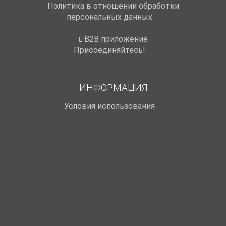
Политика в отношении обработки
персональных данных
B2B приложение
Присоединяйтесь!
ИНФОРМАЦИЯ
Условия использования