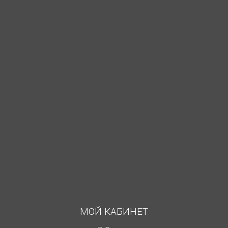
МОЙ КАБИНЕТ