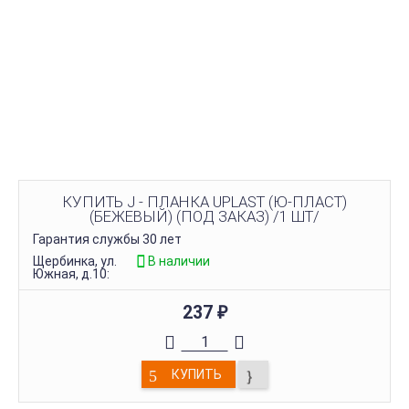
КУПИТЬ J - ПЛАНКА UPLAST (Ю-ПЛАСТ)
(БЕЖЕВЫЙ) (ПОД ЗАКАЗ) /1 ШТ/
Гарантия службы 30 лет
Щербинка, ул.
В наличии
Южная, д.10:
237
₽
КУПИТЬ