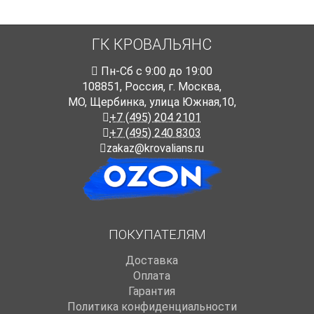
ГК КРОВАЛЬЯНС
Пн-Cб с 9:00 до 19:00
108851
,
Россия
,
г. Москва
,
МО, Щербинка, улица Южная,10,
+7 (495) 204 2101
+7 (495) 240 8303
zakaz@krovalians.ru
ПОКУПАТЕЛЯМ
Доставка
Оплата
Гарантия
Политика конфиденциальности