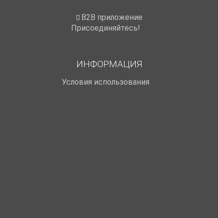
B2B приложение
Присоединяйтесь!
ИНФОРМАЦИЯ
Условия использования