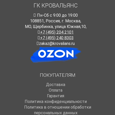
ГК КРОВАЛЬЯНС
Пн-Cб с 9:00 до 19:00
108851
,
Россия
,
г. Москва
,
МО, Щербинка, улица Южная,10,
+7 (495) 204 2101
+7 (495) 240 8303
zakaz@krovalians.ru
ПОКУПАТЕЛЯМ
Доставка
Оплата
Гарантия
Политика конфиденциальности
Политика в отношении обработки
персональных данных