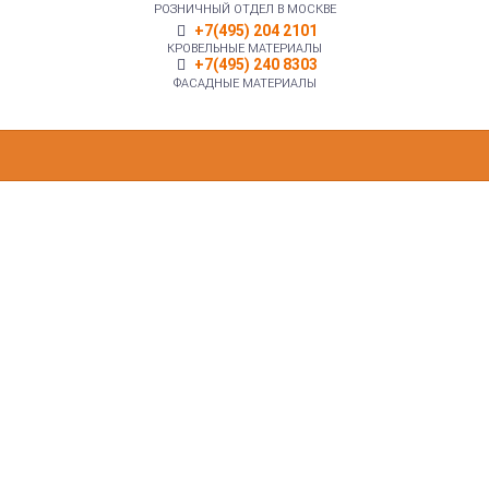
РОЗНИЧНЫЙ ОТДЕЛ В МОСКВЕ
+7(495) 204 2101
КРОВЕЛЬНЫЕ МАТЕРИАЛЫ
+7(495) 240 8303
ФАСАДНЫЕ МАТЕРИАЛЫ