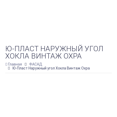
Ю-ПЛАСТ НАРУЖНЫЙ УГОЛ
ХОКЛА ВИНТАЖ ОХРА
Главная
ФАСАД
Ю-Пласт Наружный угол Хокла Винтаж Охра