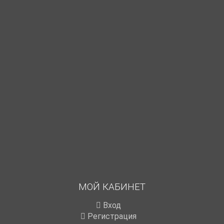
МОЙ КАБИНЕТ
Вход
Регистрация