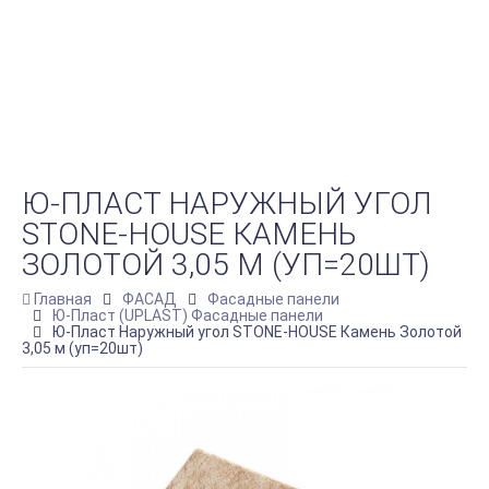
Ю-ПЛАСТ НАРУЖНЫЙ УГОЛ
STONE-HOUSE КАМЕНЬ
ЗОЛОТОЙ 3,05 М (УП=20ШТ)
Главная
ФАСАД
Фасадные панели
Ю-Пласт (UPLAST) Фасадные панели
Ю-Пласт Наружный угол STONE-HOUSE Камень Золотой
3,05 м (уп=20шт)