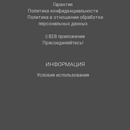
Гарантия
Политика конфиденциальности
Политика в отношении обработки
персональных данных
B2B приложение
Присоединяйтесь!
ИНФОРМАЦИЯ
Условия использования