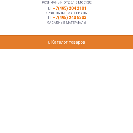
РОЗНИЧНЫЙ ОТДЕЛ В МОСКВЕ
+7(495) 204 2101
КРОВЕЛЬНЫЕ МАТЕРИАЛЫ
+7(495) 240 8303
ФАСАДНЫЕ МАТЕРИАЛЫ
Каталог товаров