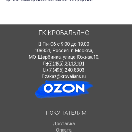
ГК КРОВАЛЬЯНС
Пн-Cб с 9:00 до 19:00
108851
,
Россия
,
г. Москва
,
МО, Щербинка, улица Южная,10,
+7 (495) 204 2101
+7 (495) 240 8303
zakaz@krovalians.ru
ПОКУПАТЕЛЯМ
Доставка
Оплата