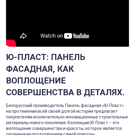
Ю-ПЛАСТ: ПАНЕЛЬ
ФАСАДНАЯ, КАК
ВОПЛОЩЕНИЕ
СОВЕРШЕНСТВА В ДЕТАЛЯХ.
Белорусский производитель Панель фасадная «Ю-Пласт»
на протяжении всей своей долгой истории предлагает
покупателям исключительно инновационные строительные
материалы нового поколения. Коллекции Ю-Пласт – это
воплощение совершенства и красоты, которое является
органичным продолжением самой природы.