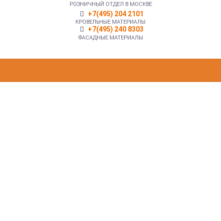
РОЗНИЧНЫЙ ОТДЕЛ В МОСКВЕ
+7(495) 204 2101
КРОВЕЛЬНЫЕ МАТЕРИАЛЫ
+7(495) 240 8303
ФАСАДНЫЕ МАТЕРИАЛЫ