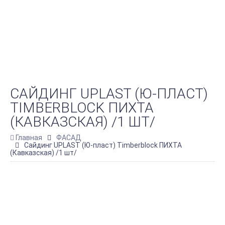
САЙДИНГ UPLAST (Ю-ПЛАСТ)
TIMBERBLOCK ПИХТА
(КАВКАЗСКАЯ) /1 ШТ/
Главная
ФАСАД
Сайдинг UPLAST (Ю-пласт) Timberblock ПИХТА
(Кавказская) /1 шт/