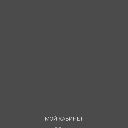
МОЙ КАБИНЕТ