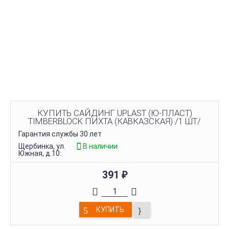
КУПИТЬ САЙДИНГ UPLAST (Ю-ПЛАСТ)
TIMBERBLOCK ПИХТА (КАВКАЗСКАЯ) /1 ШТ/
Гарантия службы 30 лет
Щербинка, ул.
В наличии
Южная, д.10:
391
₽
КУПИТЬ