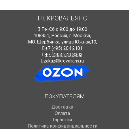
ГК КРОВАЛЬЯНС
Пн-Cб с 9:00 до 19:00
108851
,
Россия
,
г. Москва
,
МО, Щербинка, улица Южная,10,
+7 (495) 204 2101
+7 (495) 240 8303
zakaz@krovalians.ru
ПОКУПАТЕЛЯМ
Доставка
Оплата
Гарантия
Политика конфиденциальности