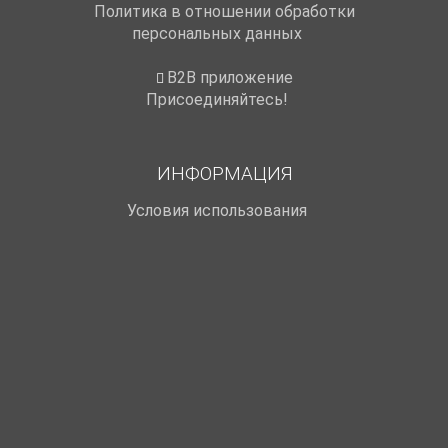
Политика в отношении обработки
персональных данных
B2B приложение
Присоединяйтесь!
ИНФОРМАЦИЯ
Условия использования