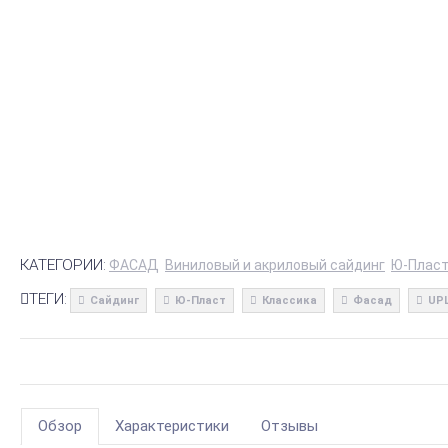
КАТЕГОРИИ:
ФАСАД
Виниловый и акриловый сайдинг
Ю-Пласт
ТЕГИ:
Сайдинг
Ю-Пласт
Классика
Фасад
UP
Обзор
Характеристики
Отзывы