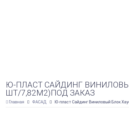
Ю-ПЛАСТ САЙДИНГ ВИНИЛОВЫЙ 
ШТ/7,82М2)ПОД ЗАКАЗ
Главная
ФАСАД
Ю-пласт Сайдинг Виниловый Блок Хаус