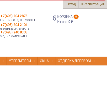
Вход
Регистрация
+7(495) 204 2875
КОРЗИНА
0
ЗНИЧНЫЙ ОТДЕЛ В МОСКВЕ
Итого:
0
₽
+7(495) 204 2101
ОВЕЛЬНЫЕ МАТЕРИАЛЫ
+7(495) 240 8303
САДНЫЕ МАТЕРИАЛЫ
УТЕПЛИТЕЛИ
ОКНА
ОТДЕЛКА ДЕРЕВОМ