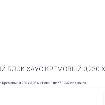
БЛОК ХАУС КРЕМОВЫЙ 0,230 Х 3
 Кремовый 0,230 х 3,05 м (1уп=10 шт/7,82м2)под заказ