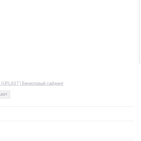
 (UPLAST) Виниловый сайдинг
LAST