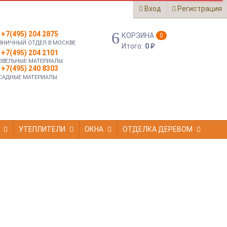
Вход
Регистрация
+7(495) 204 2875
КОРЗИНА
0
ЗНИЧНЫЙ ОТДЕЛ В МОСКВЕ
Итого:
0
₽
+7(495) 204 2101
ОВЕЛЬНЫЕ МАТЕРИАЛЫ
+7(495) 240 8303
САДНЫЕ МАТЕРИАЛЫ
УТЕПЛИТЕЛИ
ОКНА
ОТДЕЛКА ДЕРЕВОМ