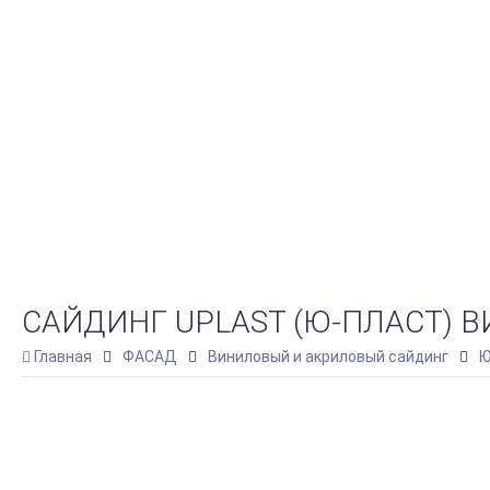
САЙДИНГ UPLAST (Ю-ПЛАСТ) В
Главная
ФАСАД
Виниловый и акриловый сайдинг
Ю