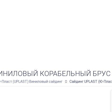
ИНИЛОВЫЙ КОРАБЕЛЬНЫЙ БРУС (
-Пласт (UPLAST) Виниловый сайдинг
Сайдинг UPLAST (Ю-Пласт