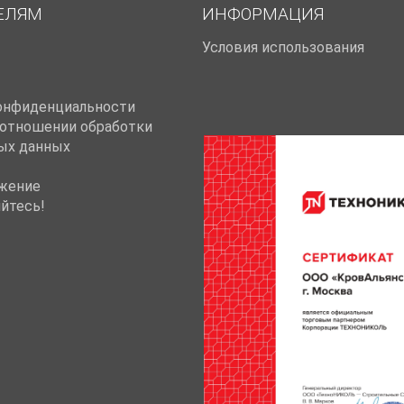
ЕЛЯМ
ИНФОРМАЦИЯ
Условия использования
онфиденциальности
 отношении обработки
ых данных
жение
йтесь!