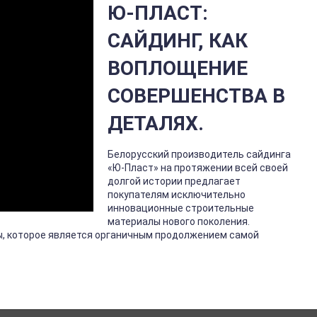
Ю-ПЛАСТ:
САЙДИНГ, КАК
ВОПЛОЩЕНИЕ
СОВЕРШЕНСТВА В
ДЕТАЛЯХ.
Белорусский производитель сайдинга
«Ю-Пласт» на протяжении всей своей
долгой истории предлагает
покупателям исключительно
инновационные строительные
материалы нового поколения.
ы, которое является органичным продолжением самой