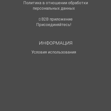
Политика в отношении обработки
персональных данных
B2B приложение
Присоединяйтесь!
ИНФОРМАЦИЯ
Условия использования