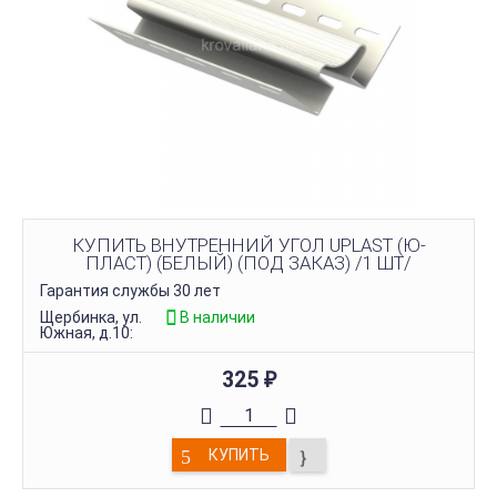
КУПИТЬ ВНУТРЕННИЙ УГОЛ UPLAST (Ю-
ПЛАСТ) (БЕЛЫЙ) (ПОД ЗАКАЗ) /1 ШТ/
Гарантия службы 30 лет
Щербинка, ул.
В наличии
Южная, д.10:
325
₽
КУПИТЬ