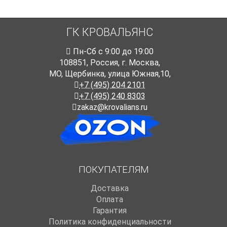
ГК КРОВАЛЬЯНС
Пн-Cб с 9:00 до 19:00
108851
,
Россия
,
г. Москва
,
МО, Щербинка, улица Южная,10,
+7 (495) 204 2101
+7 (495) 240 8303
zakaz@krovalians.ru
ПОКУПАТЕЛЯМ
Доставка
Оплата
Гарантия
Политика конфиденциальности