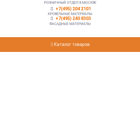
РОЗНИЧНЫЙ ОТДЕЛ В МОСКВЕ
+7(495) 204 2101
КРОВЕЛЬНЫЕ МАТЕРИАЛЫ
+7(495) 240 8303
ФАСАДНЫЕ МАТЕРИАЛЫ
Каталог товаров