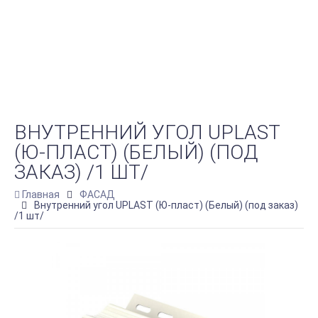
ВНУТРЕННИЙ УГОЛ UPLAST
(Ю-ПЛАСТ) (БЕЛЫЙ) (ПОД
ЗАКАЗ) /1 ШТ/
Главная
ФАСАД
Внутренний угол UPLAST (Ю-пласт) (Белый) (под заказ)
/1 шт/