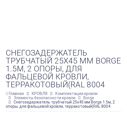
СНЕГОЗАДЕРЖАТЕЛЬ
ТРУБЧАТЫЙ 25Х45 ММ BORGE
1.5М, 2 ОПОРЫ, ДЛЯ
ФАЛЬЦЕВОЙ КРОВЛИ,
ТЕРРАКОТОВЫЙ(RAL 8004
Главная
КРОВЛЯ
Комплектация кровли
Элементы безопасности кровли
Borge
Снегозадержатель трубчатый 25х45 мм Borge 1.5м, 2
опоры, для фальцевой кровли, терракотовый(RAL 8004