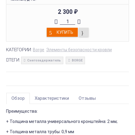
2 300
₽
КУПИТЬ
КАТЕГОРИИ:
Borge
Элементы безопасности кровли
ТЕГИ:
Снегозадержатель
BORGE
Обзор
Характеристики
Отзывы
Преимущества:
+ Толщина металла универсального кронштейна: 2 мм;
+ Толщина металла трубы: 0,9 мм