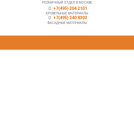
РОЗНИЧНЫЙ ОТДЕЛ В МОСКВЕ
+7(495) 204 2101
КРОВЕЛЬНЫЕ МАТЕРИАЛЫ
+7(495) 240 8303
ФАСАДНЫЕ МАТЕРИАЛЫ