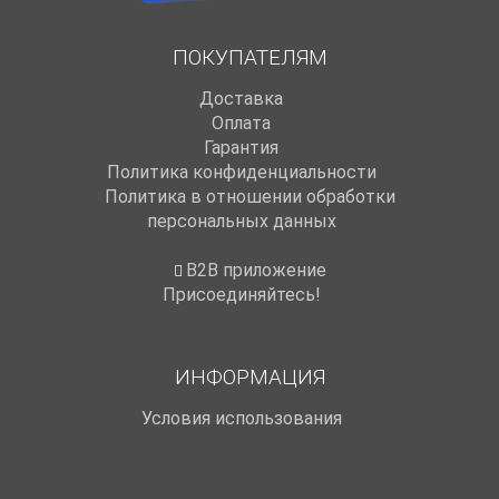
ПОКУПАТЕЛЯМ
Доставка
Оплата
Гарантия
Политика конфиденциальности
Политика в отношении обработки
персональных данных
B2B приложение
Присоединяйтесь!
ИНФОРМАЦИЯ
Условия использования