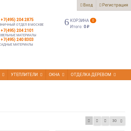
Вход
Регистрация
+7(495) 204 2875
КОРЗИНА
0
ЗНИЧНЫЙ ОТДЕЛ В МОСКВЕ
Итого:
0
₽
+7(495) 204 2101
ОВЕЛЬНЫЕ МАТЕРИАЛЫ
+7(495) 240 8303
САДНЫЕ МАТЕРИАЛЫ
УТЕПЛИТЕЛИ
ОКНА
ОТДЕЛКА ДЕРЕВОМ
30