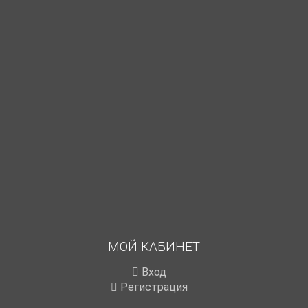
МОЙ КАБИНЕТ
Вход
Регистрация