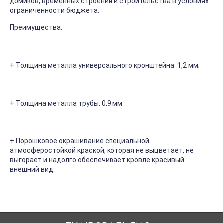
домиков, временных строений и строительства в условиях
ограниченности бюджета.
Преимущества:
+ Толщина металла универсального кронштейна: 1,2 мм;
+ Толщина металла трубы: 0,9 мм
+ Порошковое окрашивание специальной
атмосферостойкой краской, которая не выцветает, не
выгорает и надолго обеспечивает кровле красивый
внешний вид.