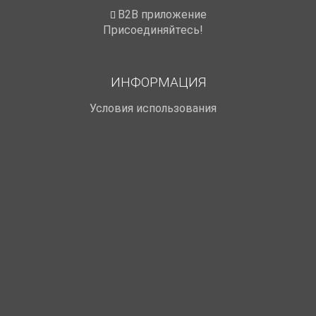
B2B приложение
Присоединяйтесь!
ИНФОРМАЦИЯ
Условия использования