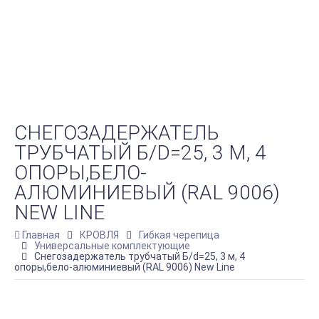
СНЕГОЗАДЕРЖАТЕЛЬ
ТРУБЧАТЫЙ Б/D=25, 3 М, 4
ОПОРЫ,БЕЛО-
АЛЮМИНИЕВЫЙ (RAL 9006)
NEW LINE
Главная
КРОВЛЯ
Гибкая черепица
Универсальные комплектующие
Снегозадержатель трубчатый Б/d=25, 3 м, 4
опоры,бело-алюминиевый (RAL 9006) New Line