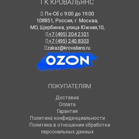
ГК КРОВАЛЬЯНС
Пн-Cб с 9:00 до 19:00
108851
,
Россия
,
г. Москва
,
МО, Щербинка, улица Южная,10,
+7 (495) 204 2101
+7 (495) 240 8303
zakaz@krovalians.ru
ПОКУПАТЕЛЯМ
Доставка
Оплата
Гарантия
Политика конфиденциальности
Политика в отношении обработки
персональных данных