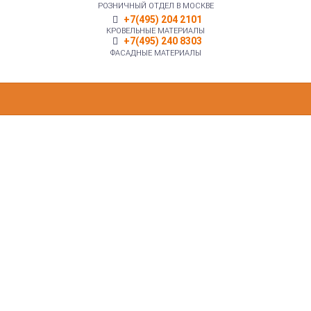
РОЗНИЧНЫЙ ОТДЕЛ В МОСКВЕ
+7(495) 204 2101
КРОВЕЛЬНЫЕ МАТЕРИАЛЫ
+7(495) 240 8303
ФАСАДНЫЕ МАТЕРИАЛЫ