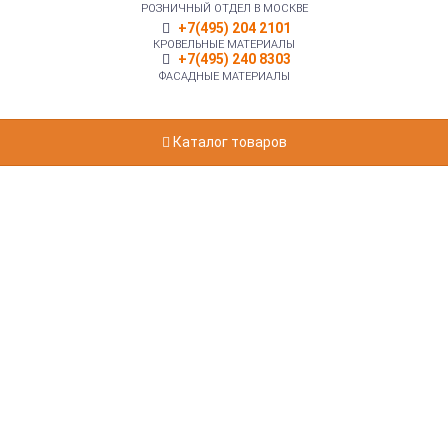
РОЗНИЧНЫЙ ОТДЕЛ В МОСКВЕ
+7(495) 204 2101
КРОВЕЛЬНЫЕ МАТЕРИАЛЫ
+7(495) 240 8303
ФАСАДНЫЕ МАТЕРИАЛЫ
Каталог товаров