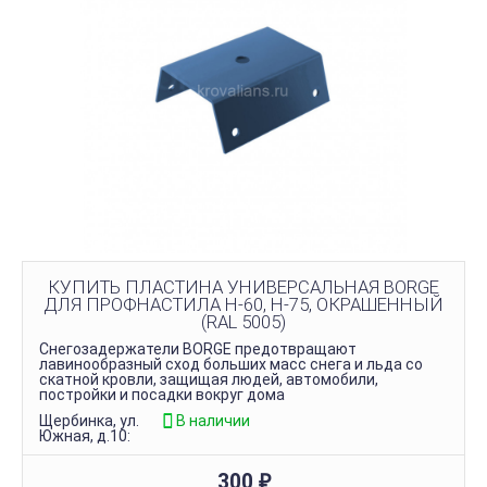
КУПИТЬ ПЛАСТИНА УНИВЕРСАЛЬНАЯ BORGE
ДЛЯ ПРОФНАСТИЛА Н-60, H-75, ОКРАШЕННЫЙ
(RAL 5005)
Снегозадержатели BORGE предотвращают
лавинообразный сход больших масс снега и льда со
скатной кровли, защищая людей, автомобили,
постройки и посадки вокруг дома
Щербинка, ул.
В наличии
Южная, д.10:
300
₽