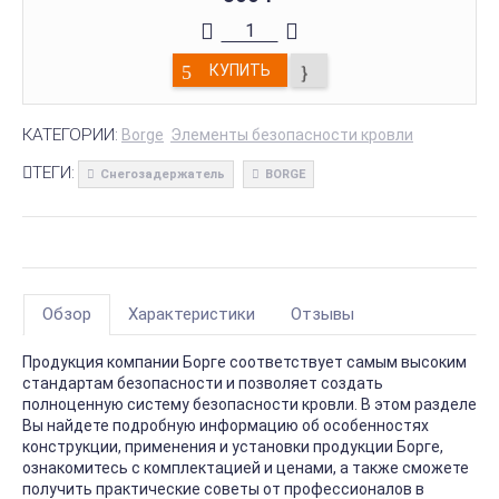
КУПИТЬ
КАТЕГОРИИ:
Borge
Элементы безопасности кровли
ТЕГИ:
Снегозадержатель
BORGE
Обзор
Характеристики
Отзывы
Продукция компании Борге соответствует самым высоким
стандартам безопасности и позволяет создать
полноценную систему безопасности кровли. В этом разделе
Вы найдете подробную информацию об особенностях
конструкции, применения и установки продукции Борге,
ознакомитесь с комплектацией и ценами, а также сможете
получить практические советы от профессионалов в