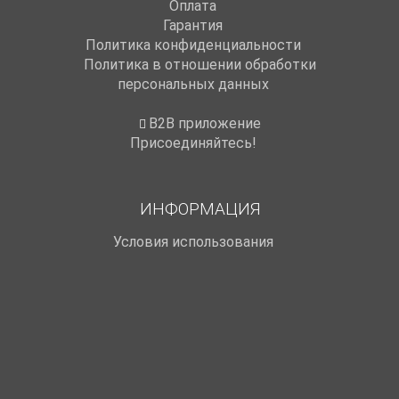
Оплата
Гарантия
Политика конфиденциальности
Политика в отношении обработки
персональных данных
B2B приложение
Присоединяйтесь!
ИНФОРМАЦИЯ
Условия использования