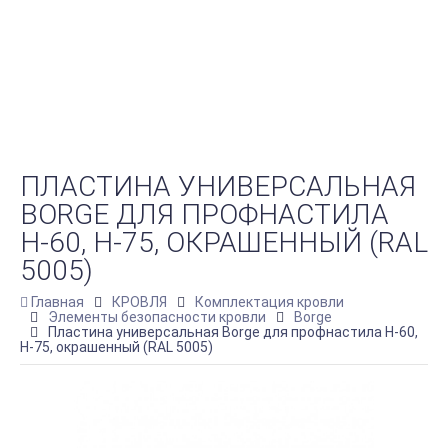
ПЛАСТИНА УНИВЕРСАЛЬНАЯ
BORGE ДЛЯ ПРОФНАСТИЛА
Н-60, H-75, ОКРАШЕННЫЙ (RAL
5005)
Главная
КРОВЛЯ
Комплектация кровли
Элементы безопасности кровли
Borge
Пластина универсальная Borge для профнастила Н-60,
H-75, окрашенный (RAL 5005)