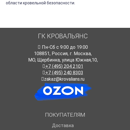
области кровельной безопасности.
ГК КРОВАЛЬЯНС
Пн-Cб с 9:00 до 19:00
108851
,
Россия
,
г. Москва
,
МО, Щербинка, улица Южная,10,
+7 (495) 204 2101
+7 (495) 240 8303
zakaz@krovalians.ru
ПОКУПАТЕЛЯМ
Доставка