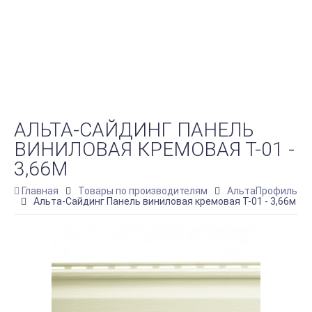
АЛЬТА-САЙДИНГ ПАНЕЛЬ
ВИНИЛОВАЯ КРЕМОВАЯ Т-01 -
3,66М
Главная
Товары по производителям
АльтаПрофиль
Альта-Сайдинг Панель виниловая кремовая Т-01 - 3,66м