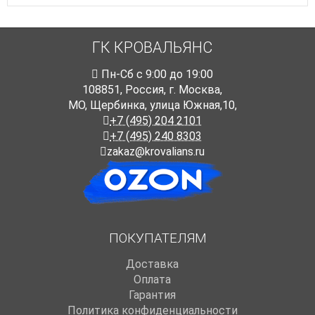
ГК КРОВАЛЬЯНС
Пн-Cб с 9:00 до 19:00
108851
,
Россия
,
г. Москва
,
МО, Щербинка, улица Южная,10,
+7 (495) 204 2101
+7 (495) 240 8303
zakaz@krovalians.ru
ПОКУПАТЕЛЯМ
Доставка
Оплата
Гарантия
Политика конфиденциальности