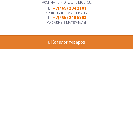
РОЗНИЧНЫЙ ОТДЕЛ В МОСКВЕ
+7(495) 204 2101
КРОВЕЛЬНЫЕ МАТЕРИАЛЫ
+7(495) 240 8303
ФАСАДНЫЕ МАТЕРИАЛЫ
Каталог товаров