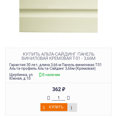
КУПИТЬ АЛЬТА-САЙДИНГ ПАНЕЛЬ
ВИНИЛОВАЯ КРЕМОВАЯ Т-01 - 3,66М
Гарантия 30 лет, длина 3,66 м Панель виниловая Т01
Альта-профиль Альта-Сайдинг 3,66м (Кремовая)
Щербинка, ул.
В наличии
Южная, д.10:
362
₽
КУПИТЬ