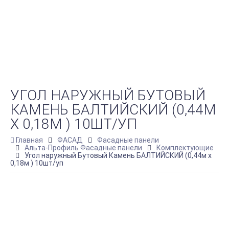
УГОЛ НАРУЖНЫЙ БУТОВЫЙ
КАМЕНЬ БАЛТИЙСКИЙ (0,44М
Х 0,18М ) 10ШТ/УП
Главная
ФАСАД
Фасадные панели
Альта-Профиль Фасадные панели
Комплектующие
Угол наружный Бутовый Камень БАЛТИЙСКИЙ (0,44м х
0,18м ) 10шт/уп