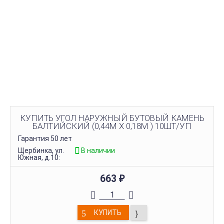
КУПИТЬ УГОЛ НАРУЖНЫЙ БУТОВЫЙ КАМЕНЬ
БАЛТИЙСКИЙ (0,44М Х 0,18М ) 10ШТ/УП
Гарантия 50 лет
Щербинка, ул.
В наличии
Южная, д.10:
663
₽
КУПИТЬ