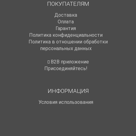
ПОКУПАТЕЛЯМ
Доставка
Оплата
Гарантия
Политика конфиденциальности
Политика в отношении обработки
персональных данных
B2B приложение
Присоединяйтесь!
ИНФОРМАЦИЯ
Условия использования