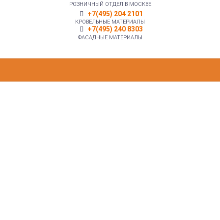
РОЗНИЧНЫЙ ОТДЕЛ В МОСКВЕ
+7(495) 204 2101
КРОВЕЛЬНЫЕ МАТЕРИАЛЫ
+7(495) 240 8303
ФАСАДНЫЕ МАТЕРИАЛЫ