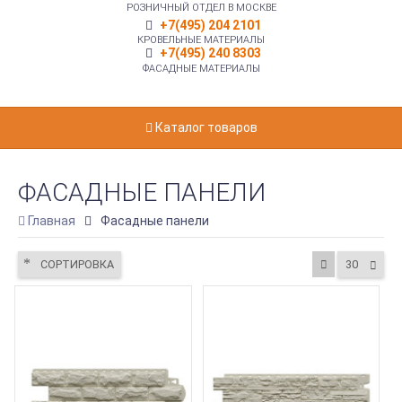
РОЗНИЧНЫЙ ОТДЕЛ В МОСКВЕ
+7(495) 204 2101
КРОВЕЛЬНЫЕ МАТЕРИАЛЫ
+7(495) 240 8303
ФАСАДНЫЕ МАТЕРИАЛЫ
Каталог товаров
ФАСАДНЫЕ ПАНЕЛИ
Главная
Фасадные панели
СОРТИРОВКА
30