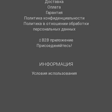
Доставка
Оплата
Гарантия
Политика конфиденциальности
Политика в отношении обработки
персональных данных
B2B приложение
Присоединяйтесь!
ИНФОРМАЦИЯ
Условия использования