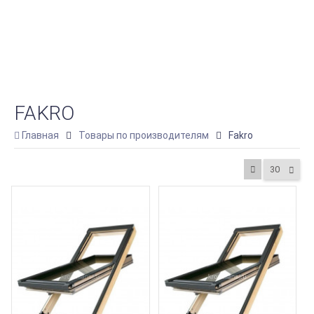
FAKRO
Главная
Товары по производителям
Fakro
30