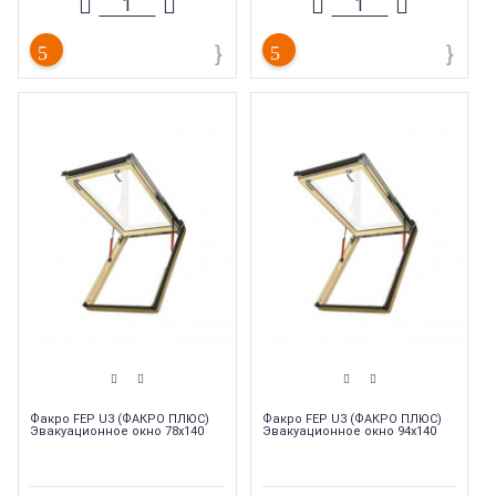
Тип окна
:
Мансардное окно
Тип продукции
:
Мансардные окна
Тип продукции
:
Мансардные окна
Факро FEP U3 (ФАКРО ПЛЮС)
Факро FEP U3 (ФАКРО ПЛЮС)
Эвакуационное окно 78х140
Эвакуационное окно 94х140