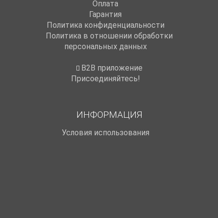
Оплата
Гарантия
Политика конфиденциальности
Политика в отношении обработки
персональных данных
B2B приложение
Присоединяйтесь!
ИНФОРМАЦИЯ
Условия использования