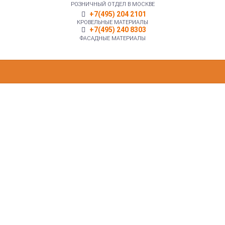
РОЗНИЧНЫЙ ОТДЕЛ В МОСКВЕ
+7(495) 204 2101
КРОВЕЛЬНЫЕ МАТЕРИАЛЫ
+7(495) 240 8303
ФАСАДНЫЕ МАТЕРИАЛЫ