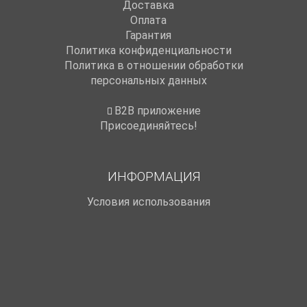
Доставка
Оплата
Гарантия
Политика конфиденциальности
Политика в отношении обработки
персональных данных
B2B приложение
Присоединяйтесь!
ИНФОРМАЦИЯ
Условия использования