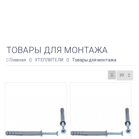
ТОВАРЫ ДЛЯ МОНТАЖА
Главная
УТЕПЛИТЕЛИ
Товары для монтажа
30