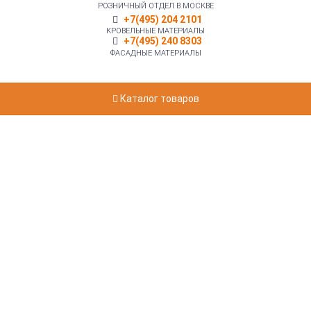
РОЗНИЧНЫЙ ОТДЕЛ В МОСКВЕ
+7(495) 204 2101
КРОВЕЛЬНЫЕ МАТЕРИАЛЫ
+7(495) 240 8303
ФАСАДНЫЕ МАТЕРИАЛЫ
Каталог товаров