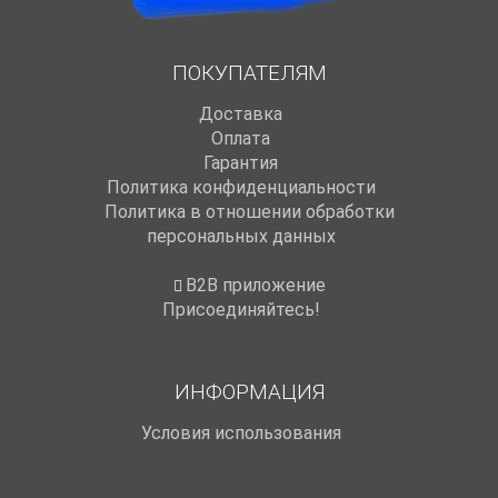
ПОКУПАТЕЛЯМ
Доставка
Оплата
Гарантия
Политика конфиденциальности
Политика в отношении обработки
персональных данных
B2B приложение
Присоединяйтесь!
ИНФОРМАЦИЯ
Условия использования