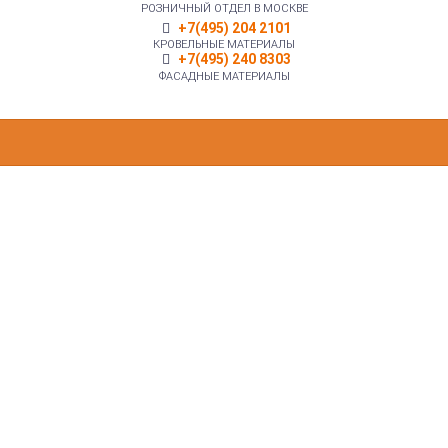
РОЗНИЧНЫЙ ОТДЕЛ В МОСКВЕ
+7(495) 204 2101
КРОВЕЛЬНЫЕ МАТЕРИАЛЫ
+7(495) 240 8303
ФАСАДНЫЕ МАТЕРИАЛЫ