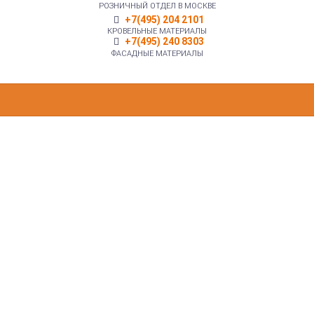
РОЗНИЧНЫЙ ОТДЕЛ В МОСКВЕ
+7(495) 204 2101
КРОВЕЛЬНЫЕ МАТЕРИАЛЫ
+7(495) 240 8303
ФАСАДНЫЕ МАТЕРИАЛЫ