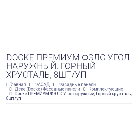
DOCKE ПРЕМИУМ ФЭЛС УГОЛ
НАРУЖНЫЙ, ГОРНЫЙ
ХРУСТАЛЬ, 8ШТ/УП
Главная
ФАСАД
Фасадные панели
Дёке (Docke) Фасадные панели
Комплектующие
Docke ПРЕМИУМ ФЭЛС Угол наружный, Горный хрусталь,
8шт/уп