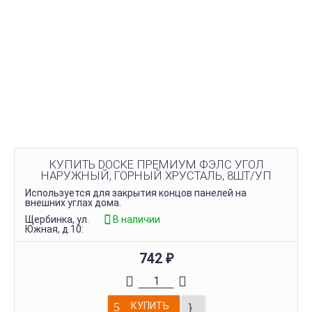
КУПИТЬ DOCKE ПРЕМИУМ ФЭЛС УГОЛ
НАРУЖНЫЙ, ГОРНЫЙ ХРУСТАЛЬ, 8ШТ/УП
Используется для закрытия концов панелей на
внешних углах дома.
Щербинка, ул.
В наличии
Южная, д.10:
742
₽
КУПИТЬ