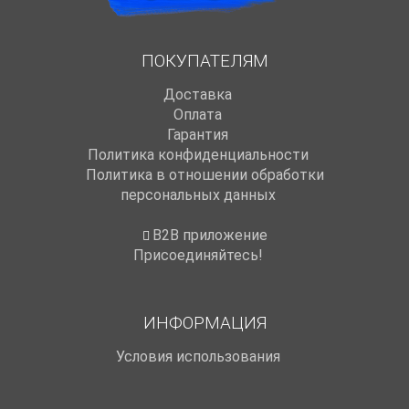
ПОКУПАТЕЛЯМ
Доставка
Оплата
Гарантия
Политика конфиденциальности
Политика в отношении обработки
персональных данных
B2B приложение
Присоединяйтесь!
ИНФОРМАЦИЯ
Условия использования