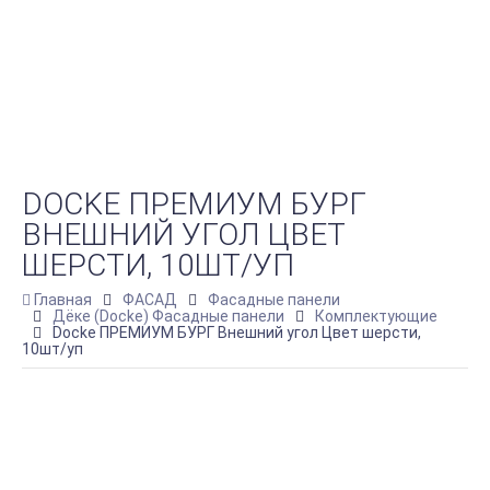
DOCKE ПРЕМИУМ БУРГ
ВНЕШНИЙ УГОЛ ЦВЕТ
ШЕРСТИ, 10ШТ/УП
Главная
ФАСАД
Фасадные панели
Дёке (Docke) Фасадные панели
Комплектующие
Docke ПРЕМИУМ БУРГ Внешний угол Цвет шерсти,
10шт/уп