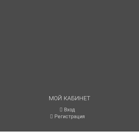
МОЙ КАБИНЕТ
Вход
Регистрация