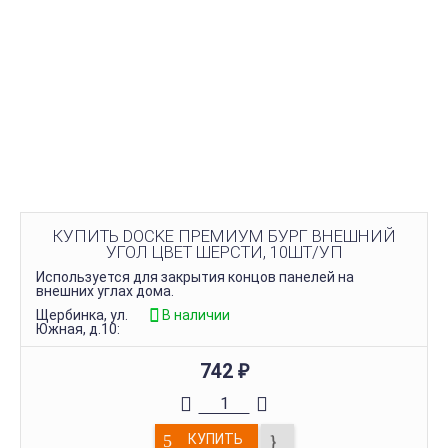
КУПИТЬ DOCKE ПРЕМИУМ БУРГ ВНЕШНИЙ
УГОЛ ЦВЕТ ШЕРСТИ, 10ШТ/УП
Используется для закрытия концов панелей на
внешних углах дома.
Щербинка, ул.
В наличии
Южная, д.10:
742
₽
КУПИТЬ