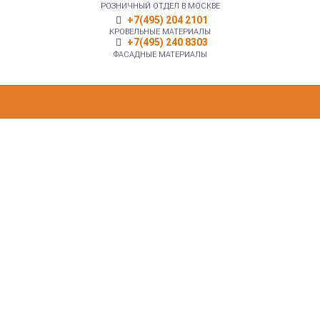
РОЗНИЧНЫЙ ОТДЕЛ В МОСКВЕ
+7(495) 204 2101
КРОВЕЛЬНЫЕ МАТЕРИАЛЫ
+7(495) 240 8303
ФАСАДНЫЕ МАТЕРИАЛЫ