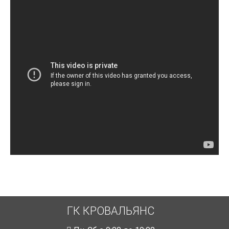
ГК КРОВАЛЬЯНС