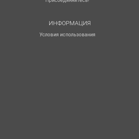
Присоединяйтесь!
ИНФОРМАЦИЯ
Условия использования