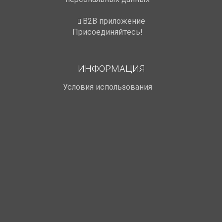
B2B приложение
Присоединяйтесь!
ИНФОРМАЦИЯ
Условия использования