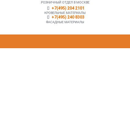
РОЗНИЧНЫЙ ОТДЕЛ В МОСКВЕ
+7(495) 204 2101
КРОВЕЛЬНЫЕ МАТЕРИАЛЫ
+7(495) 240 8303
ФАСАДНЫЕ МАТЕРИАЛЫ