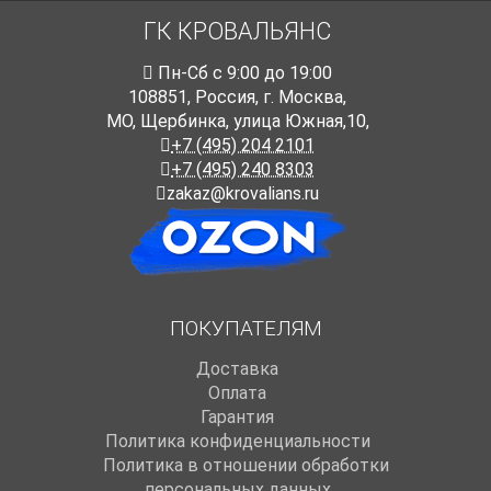
ГК КРОВАЛЬЯНС
Пн-Cб с 9:00 до 19:00
108851
,
Россия
,
г. Москва
,
МО, Щербинка, улица Южная,10,
+7 (495) 204 2101
+7 (495) 240 8303
zakaz@krovalians.ru
ПОКУПАТЕЛЯМ
Доставка
Оплата
Гарантия
Политика конфиденциальности
Политика в отношении обработки
персональных данных