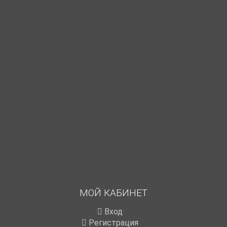
МОЙ КАБИНЕТ
Вход
Регистрация