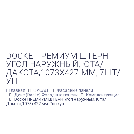
DOCKE ПРЕМИУМ ШТЕРН
УГОЛ НАРУЖНЫЙ, ЮТА/
ДАКОТА,1073Х427 ММ, 7ШТ/
УП
Главная
ФАСАД
Фасадные панели
Дёке (Docke) Фасадные панели
Комплектующие
Docke ПРЕМИУМ ШТЕРН Угол наружный, Юта/
Дакота,1073х427 мм, 7шт/уп