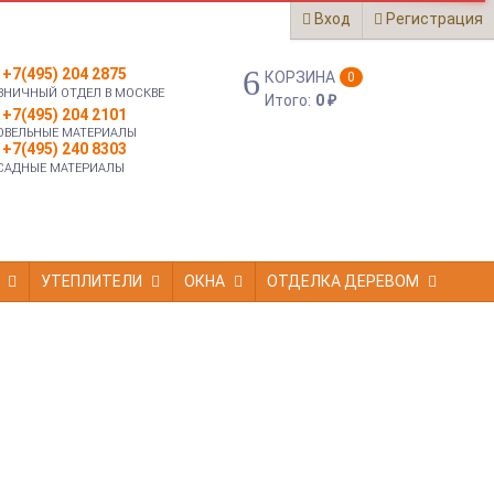
Вход
Регистрация
+7(495) 204 2875
КОРЗИНА
0
ЗНИЧНЫЙ ОТДЕЛ В МОСКВЕ
Итого:
0
₽
+7(495) 204 2101
ОВЕЛЬНЫЕ МАТЕРИАЛЫ
+7(495) 240 8303
САДНЫЕ МАТЕРИАЛЫ
УТЕПЛИТЕЛИ
ОКНА
ОТДЕЛКА ДЕРЕВОМ