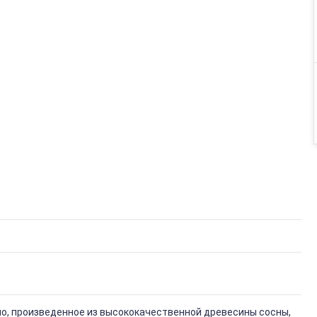
но, произведенное из высококачественной древесины сосны,