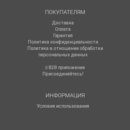
ПОКУПАТЕЛЯМ
Доставка
Оплата
Гарантия
Политика конфиденциальности
Политика в отношении обработки
персональных данных
B2B приложение
Присоединяйтесь!
ИНФОРМАЦИЯ
Условия использования