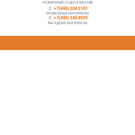
РОЗНИЧНЫЙ ОТДЕЛ В МОСКВЕ
+7(495) 204 2101
КРОВЕЛЬНЫЕ МАТЕРИАЛЫ
+7(495) 240 8303
ФАСАДНЫЕ МАТЕРИАЛЫ