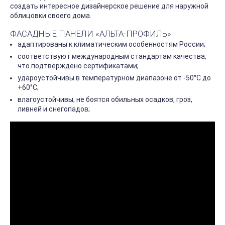
создать интересное дизайнерское решение для наружной
облицовки своего дома.
ФАСАДНЫЕ ПАНЕЛИ «АЛЬТА-ПРОФИЛЬ»:
адаптированы к климатическим особенностям России;
соответствуют международным стандартам качества,
что подтверждено сертификатами;
удароустойчивы в температурном диапазоне от -50°С до
+60°С;
влагоустойчивы; не боятся обильных осадков, гроз,
ливней и снегопадов;