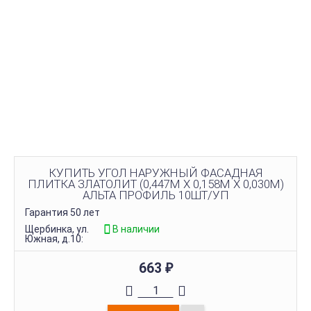
КУПИТЬ УГОЛ НАРУЖНЫЙ ФАСАДНАЯ
ПЛИТКА ЗЛАТОЛИТ (0,447М Х 0,158М Х 0,030М)
АЛЬТА ПРОФИЛЬ 10ШТ/УП
Гарантия 50 лет
Щербинка, ул.
В наличии
Южная, д.10:
663
₽