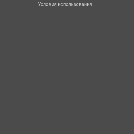
Условия использования