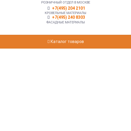
РОЗНИЧНЫЙ ОТДЕЛ В МОСКВЕ
+7(495) 204 2101
КРОВЕЛЬНЫЕ МАТЕРИАЛЫ
+7(495) 240 8303
ФАСАДНЫЕ МАТЕРИАЛЫ
Каталог товаров