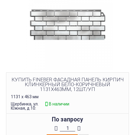
КУПИТЬ FINEBER ФАСАДНАЯ ПАНЕЛЬ КИРПИЧ
КЛИНКЕРНЫЙ БЕЛО-КОРИЧНЕВЫЙ
1131Х463ММ, 12ШТ/УП
1131 х 463 мм
Щербинка, ул.
В наличии
Южная, д.10:
По запросу