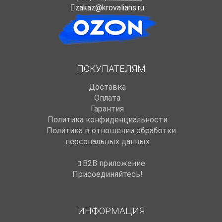
zakaz@krovalians.ru
ПОКУПАТЕЛЯМ
Доставка
Оплата
Гарантия
Политика конфиденциальности
Политика в отношении обработки
персональных данных
B2B приложение
Присоединяйтесь!
ИНФОРМАЦИЯ