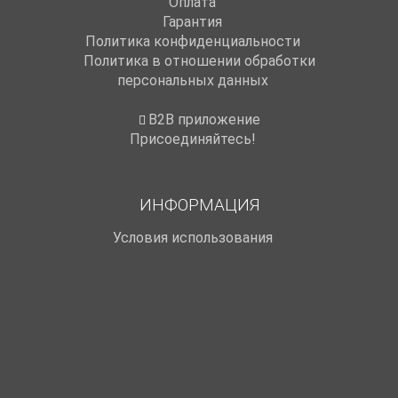
Оплата
Гарантия
Политика конфиденциальности
Политика в отношении обработки
персональных данных
B2B приложение
Присоединяйтесь!
ИНФОРМАЦИЯ
Условия использования