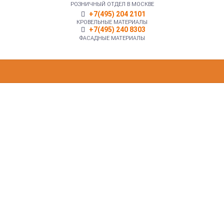
РОЗНИЧНЫЙ ОТДЕЛ В МОСКВЕ
+7(495) 204 2101
КРОВЕЛЬНЫЕ МАТЕРИАЛЫ
+7(495) 240 8303
ФАСАДНЫЕ МАТЕРИАЛЫ