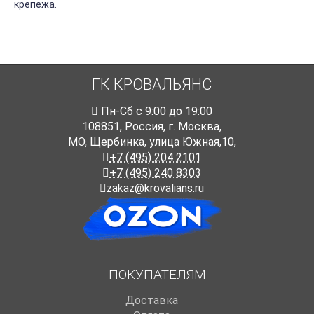
крепежа.
ГК КРОВАЛЬЯНС
Пн-Cб с 9:00 до 19:00
108851
,
Россия
,
г. Москва
,
МО, Щербинка, улица Южная,10,
+7 (495) 204 2101
+7 (495) 240 8303
zakaz@krovalians.ru
ПОКУПАТЕЛЯМ
Доставка