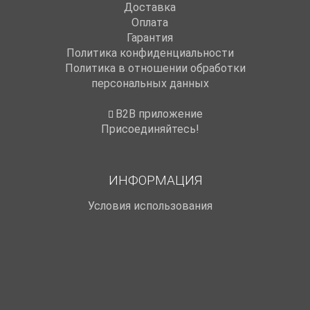
Доставка
Оплата
Гарантия
Политика конфиденциальности
Политика в отношении обработки
персональных данных
B2B приложение
Присоединяйтесь!
ИНФОРМАЦИЯ
Условия использования