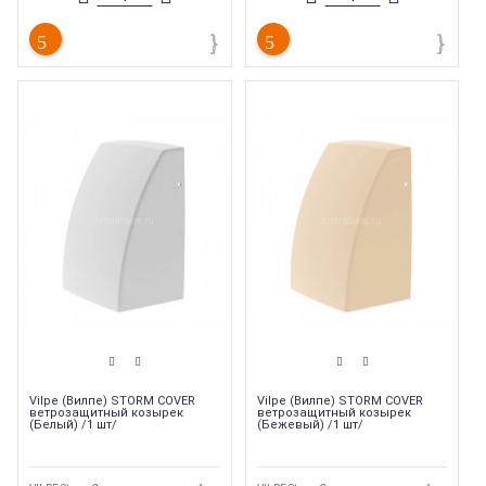
Vilpe (Вилпе) STORM COVER
Vilpe (Вилпе) STORM COVER
ветрозащитный козырек
ветрозащитный козырек
(Белый) /1 шт/
(Бежевый) /1 шт/