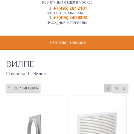
РОЗНИЧНЫЙ ОТДЕЛ В МОСКВЕ
+7(495) 204 2101
КРОВЕЛЬНЫЕ МАТЕРИАЛЫ
+7(495) 240 8303
ФАСАДНЫЕ МАТЕРИАЛЫ
Каталог товаров
ВИЛПЕ
Главная
Вилпе
СОРТИРОВКА
30