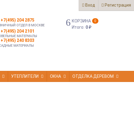
Вход
Регистрация
+7(495) 204 2875
КОРЗИНА
0
ЗНИЧНЫЙ ОТДЕЛ В МОСКВЕ
Итого:
0
₽
+7(495) 204 2101
ОВЕЛЬНЫЕ МАТЕРИАЛЫ
+7(495) 240 8303
САДНЫЕ МАТЕРИАЛЫ
УТЕПЛИТЕЛИ
ОКНА
ОТДЕЛКА ДЕРЕВОМ