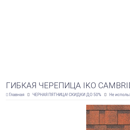
ГИБКАЯ ЧЕРЕПИЦА IKO CAMBRIDG
Главная
ЧЕРНАЯ ПЯТНИЦА! СКИДКИ ДО 50%
Не исполь