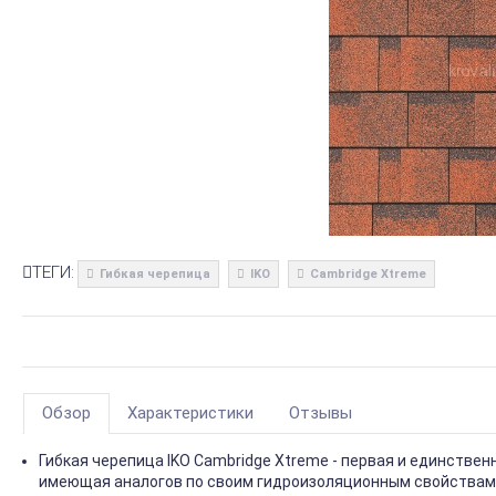
ТЕГИ:
Гибкая черепица
IKO
Cambridge Xtreme
Обзор
Характеристики
Отзывы
Гибкая черепица IKO Cambridge Xtreme - первая и единстве
имеющая аналогов по своим гидроизоляционным свойствам