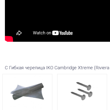
С Гибкая черепица IKO Cambridge Xtreme (Riviera