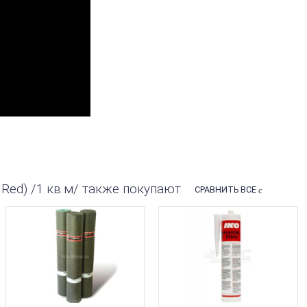
 Red) /1 кв.м/ также покупают
СРАВНИТЬ ВСЕ