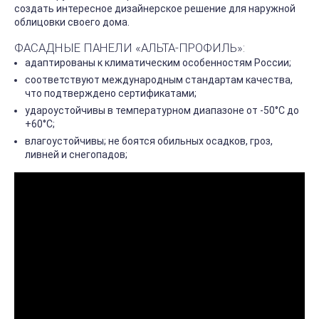
создать интересное дизайнерское решение для наружной
облицовки своего дома.
ФАСАДНЫЕ ПАНЕЛИ «АЛЬТА-ПРОФИЛЬ»:
адаптированы к климатическим особенностям России;
соответствуют международным стандартам качества,
что подтверждено сертификатами;
удароустойчивы в температурном диапазоне от -50°С до
+60°С;
влагоустойчивы; не боятся обильных осадков, гроз,
ливней и снегопадов;