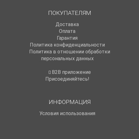
ПОКУПАТЕЛЯМ
Доставка
Оплата
Гарантия
Политика конфиденциальности
Политика в отношении обработки
персональных данных
B2B приложение
Присоединяйтесь!
ИНФОРМАЦИЯ
Условия использования