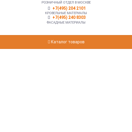
РОЗНИЧНЫЙ ОТДЕЛ В МОСКВЕ
+7(495) 204 2101
КРОВЕЛЬНЫЕ МАТЕРИАЛЫ
+7(495) 240 8303
ФАСАДНЫЕ МАТЕРИАЛЫ
Каталог товаров