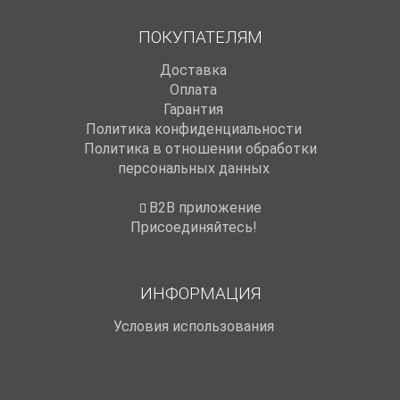
ПОКУПАТЕЛЯМ
Доставка
Оплата
Гарантия
Политика конфиденциальности
Политика в отношении обработки
персональных данных
B2B приложение
Присоединяйтесь!
ИНФОРМАЦИЯ
Условия использования