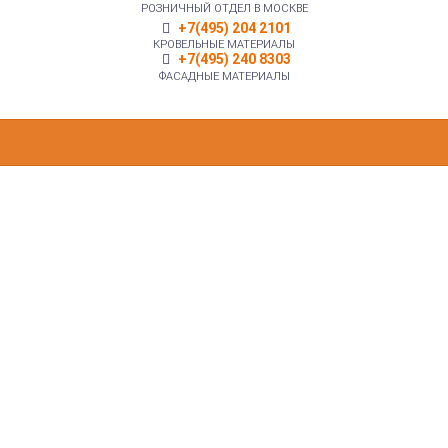
РОЗНИЧНЫЙ ОТДЕЛ В МОСКВЕ
+7(495) 204 2101
КРОВЕЛЬНЫЕ МАТЕРИАЛЫ
+7(495) 240 8303
ФАСАДНЫЕ МАТЕРИАЛЫ