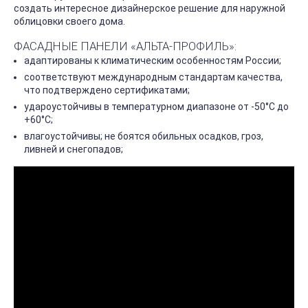
создать интересное дизайнерское решение для наружной
облицовки своего дома.
ФАСАДНЫЕ ПАНЕЛИ «АЛЬТА-ПРОФИЛЬ»:
адаптированы к климатическим особенностям России;
соответствуют международным стандартам качества,
что подтверждено сертификатами;
удароустойчивы в температурном диапазоне от -50°С до
+60°С;
влагоустойчивы; не боятся обильных осадков, гроз,
ливней и снегопадов;