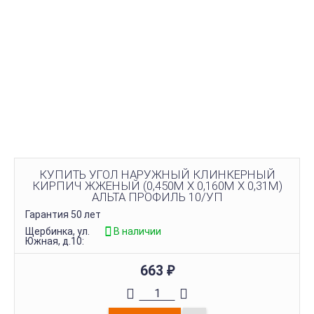
КУПИТЬ УГОЛ НАРУЖНЫЙ КЛИНКЕРНЫЙ
КИРПИЧ ЖЖЕНЫЙ (0,450М Х 0,160М Х 0,31М)
АЛЬТА ПРОФИЛЬ 10/УП
Гарантия 50 лет
Щербинка, ул.
В наличии
Южная, д.10:
663
₽