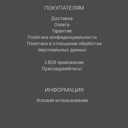
ПОКУПАТЕЛЯМ
Доставка
Оплата
Гарантия
Политика конфиденциальности
Политика в отношении обработки
персональных данных
B2B приложение
Присоединяйтесь!
ИНФОРМАЦИЯ
Условия использования