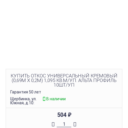
КУПИТЬ ОТКОС УНИВЕРСАЛЬНЫЙ КРЕМОВЫЙ
(0,69М Х 0,2М) 1,095 КВ.М/УП. АЛЬТА ПРОФИЛЬ
10ШТ/УП
Гарантия 50 лет
Щербинка, ул.
В наличии
Южная, д.10:
504
₽