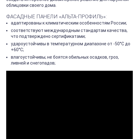
облицовки своего дома.
ФАСАДНЫЕ ПАНЕЛИ «АЛЬТА-ПРОФИЛЬ»:
адаптированы к климатическим особенностям России;
соответствуют международным стандартам качества,
что подтверждено сертификатами;
удароустойчивы в температурном диапазоне от -50°С до
+60°С;
влагоустойчивы; не боятся обильных осадков, гроз,
ливней и снегопадов;