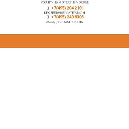
РОЗНИЧНЫЙ ОТДЕЛ В МОСКВЕ
+7(495) 204 2101
КРОВЕЛЬНЫЕ МАТЕРИАЛЫ
+7(495) 240 8303
ФАСАДНЫЕ МАТЕРИАЛЫ