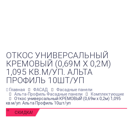
ОТКОС УНИВЕРСАЛЬНЫЙ
КРЕМОВЫЙ (0,69М Х 0,2М)
1,095 КВ.М/УП. АЛЬТА
ПРОФИЛЬ 10ШТ/УП
Главная
ФАСАД
Фасадные панели
Альта-Профиль Фасадные панели
Комплектующие
Откос универсальный КРЕМОВЫЙ (0,69м х 0,2м) 1,095
кв.м/уп. Альта Профиль 10шт/уп
СКИДКА!