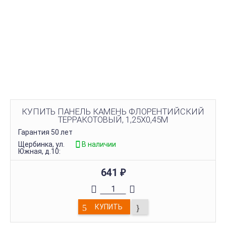
КУПИТЬ ПАНЕЛЬ КАМЕНЬ ФЛОРЕНТИЙСКИЙ
ТЕРРАКОТОВЫЙ, 1,25Х0,45М
Гарантия 50 лет
Щербинка, ул.
В наличии
Южная, д.10:
641
₽
КУПИТЬ