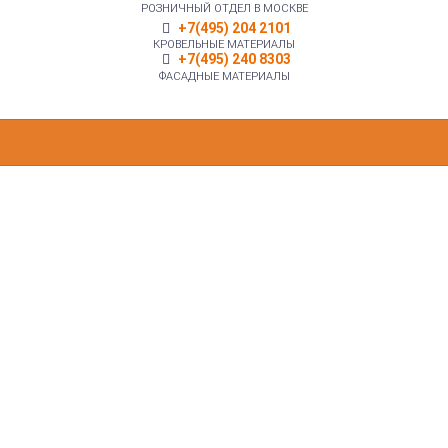
РОЗНИЧНЫЙ ОТДЕЛ В МОСКВЕ
+7(495) 204 2101
КРОВЕЛЬНЫЕ МАТЕРИАЛЫ
+7(495) 240 8303
ФАСАДНЫЕ МАТЕРИАЛЫ