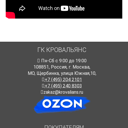
ГК КРОВАЛЬЯНС
Пн-Cб с 9:00 до 19:00
108851
,
Россия
,
г. Москва
,
МО, Щербинка, улица Южная,10,
+7 (495) 204 2101
+7 (495) 240 8303
zakaz@krovalians.ru
ПОКУПАТЕЛЯМ