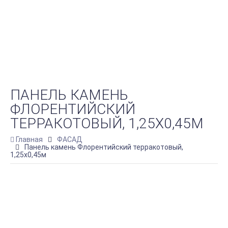
ПАНЕЛЬ КАМЕНЬ
ФЛОРЕНТИЙСКИЙ
ТЕРРАКОТОВЫЙ, 1,25Х0,45М
Главная
ФАСАД
Панель камень Флорентийский терракотовый,
1,25х0,45м