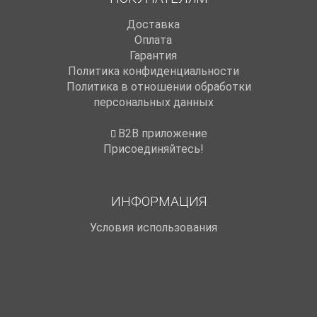
Доставка
Оплата
Гарантия
Политика конфиденциальности
Политика в отношении обработки
персональных данных
B2B приложение
Присоединяйтесь!
ИНФОРМАЦИЯ
Условия использования