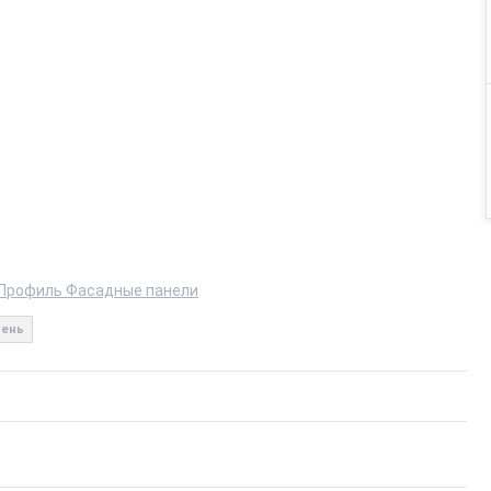
Профиль Фасадные панели
мень