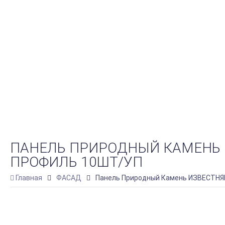
ПАНЕЛЬ ПРИРОДНЫЙ КАМЕНЬ ИЗВ
ПРОФИЛЬ 10ШТ/УП
Главная
ФАСАД
Панель Природный Камень ИЗВЕСТНЯК (1