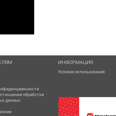
ЕЛЯМ
ИНФОРМАЦИЯ
Условия использования
онфиденциальности
 отношении обработки
ых данных
жение