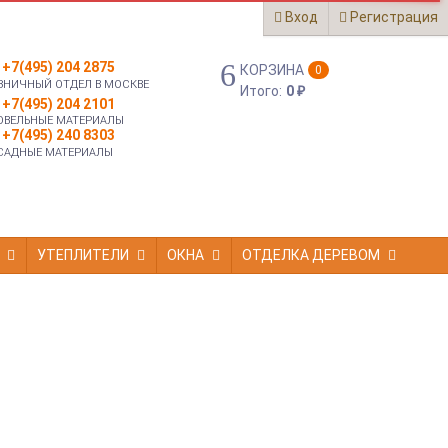
Вход
Регистрация
+7(495) 204 2875
КОРЗИНА
0
ЗНИЧНЫЙ ОТДЕЛ В МОСКВЕ
Итого:
0
₽
+7(495) 204 2101
ОВЕЛЬНЫЕ МАТЕРИАЛЫ
+7(495) 240 8303
САДНЫЕ МАТЕРИАЛЫ
УТЕПЛИТЕЛИ
ОКНА
ОТДЕЛКА ДЕРЕВОМ