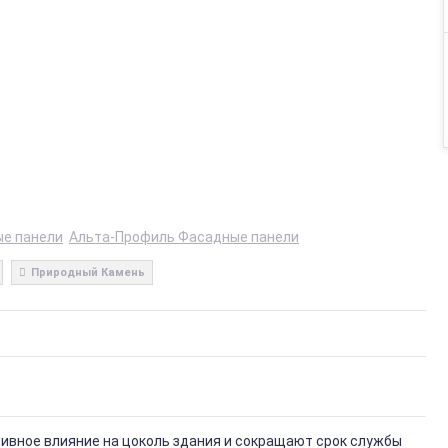
е панели
Альта-Профиль Фасадные панели
Природный Камень
тивное влияние на цоколь здания и сокращают срок службы