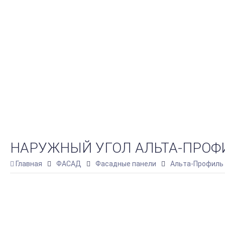
НАРУЖНЫЙ УГОЛ АЛЬТА-ПРОФИ
Главная
ФАСАД
Фасадные панели
Альта-Профиль