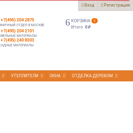
Вход
Регистрация
+7(495) 204 2875
КОРЗИНА
0
ЗНИЧНЫЙ ОТДЕЛ В МОСКВЕ
Итого:
0
₽
+7(495) 204 2101
ОВЕЛЬНЫЕ МАТЕРИАЛЫ
+7(495) 240 8303
САДНЫЕ МАТЕРИАЛЫ
УТЕПЛИТЕЛИ
ОКНА
ОТДЕЛКА ДЕРЕВОМ