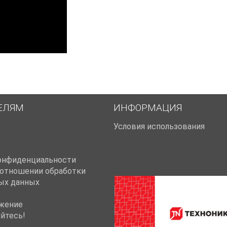
ЕЛЯМ
ИНФОРМАЦИЯ
Условия использования
онфиденциальности
 отношении обработки
ых данных
жение
йтесь!