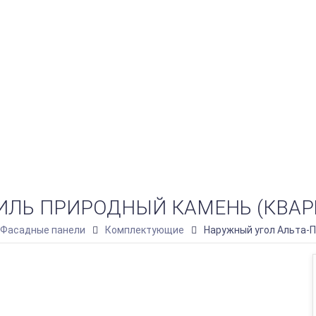
ЛЬ ПРИРОДНЫЙ КАМЕНЬ (КВАРЦ
 Фасадные панели
Комплектующие
Наружный угол Альта-П