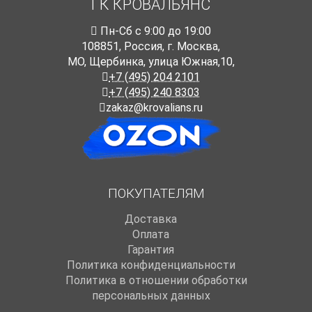
ГК КРОВАЛЬЯНС
Пн-Cб с 9:00 до 19:00
108851
,
Россия
,
г. Москва
,
МО, Щербинка, улица Южная,10,
+7 (495) 204 2101
+7 (495) 240 8303
zakaz@krovalians.ru
ПОКУПАТЕЛЯМ
Доставка
Оплата
Гарантия
Политика конфиденциальности
Политика в отношении обработки
персональных данных