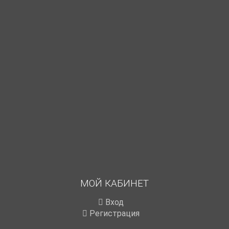
МОЙ КАБИНЕТ
Вход
Регистрация