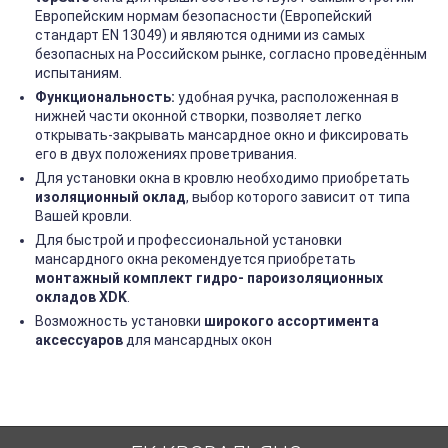
Европейским нормам безопасности (Европейский
стандарт EN 13049) и являются одними из самых
безопасных на Российском рынке, согласно проведённым
испытаниям.
Функциональность:
удобная ручка, расположенная в
нижней части оконной створки, позволяет легко
открывать-закрывать мансардное окно и фиксировать
его в двух положениях проветривания.
Для установки окна в кровлю необходимо приобретать
изоляционный оклад
, выбор которого зависит от типа
Вашей кровли.
Для быстрой и профессиональной установки
мансардного окна рекомендуется приобретать
монтажный комплект гидро- пароизоляционных
окладов XDK
.
Возможность установки
широкого ассортимента
аксессуаров
для мансардных окон