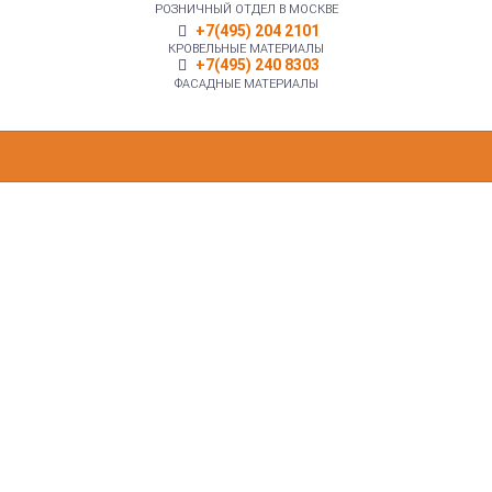
РОЗНИЧНЫЙ ОТДЕЛ В МОСКВЕ
+7(495) 204 2101
КРОВЕЛЬНЫЕ МАТЕРИАЛЫ
+7(495) 240 8303
ФАСАДНЫЕ МАТЕРИАЛЫ