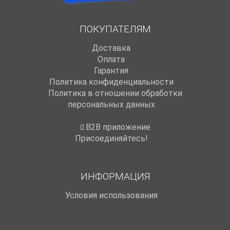
ПОКУПАТЕЛЯМ
Доставка
Оплата
Гарантия
Политика конфиденциальности
Политика в отношении обработки
персональных данных
B2B приложение
Присоединяйтесь!
ИНФОРМАЦИЯ
Условия использования