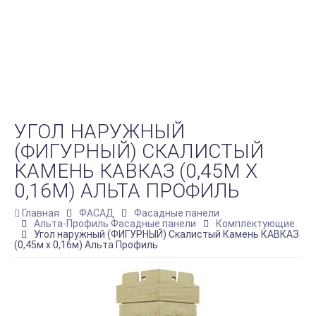
УГОЛ НАРУЖНЫЙ
(ФИГУРНЫЙ) СКАЛИСТЫЙ
КАМЕНЬ КАВКАЗ (0,45М Х
0,16М) АЛЬТА ПРОФИЛЬ
Главная
ФАСАД
Фасадные панели
Альта-Профиль Фасадные панели
Комплектующие
Угол наружный (ФИГУРНЫЙ) Скалистый Камень КАВКАЗ
(0,45м х 0,16м) Альта Профиль