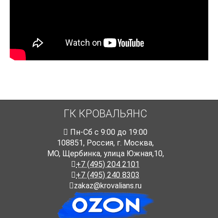
ГК КРОВАЛЬЯНС
Пн-Cб с 9:00 до 19:00
108851
,
Россия
,
г. Москва
,
МО, Щербинка, улица Южная,10,
+7 (495) 204 2101
+7 (495) 240 8303
zakaz@krovalians.ru