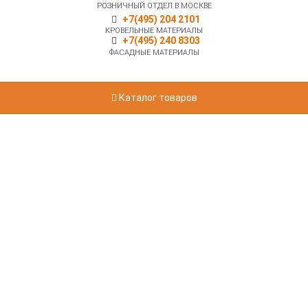
РОЗНИЧНЫЙ ОТДЕЛ В МОСКВЕ
+7(495) 204 2101
КРОВЕЛЬНЫЕ МАТЕРИАЛЫ
+7(495) 240 8303
ФАСАДНЫЕ МАТЕРИАЛЫ
Каталог товаров