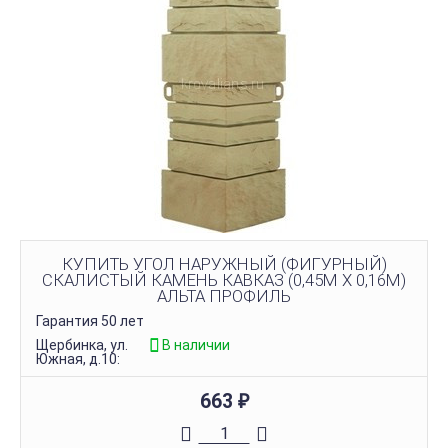
КУПИТЬ УГОЛ НАРУЖНЫЙ (ФИГУРНЫЙ)
СКАЛИСТЫЙ КАМЕНЬ КАВКАЗ (0,45М Х 0,16М)
АЛЬТА ПРОФИЛЬ
Гарантия 50 лет
Щербинка, ул.
В наличии
Южная, д.10:
663
₽