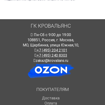
ГК КРОВАЛЬЯНС
Пн-Cб с 9:00 до 19:00
108851
,
Россия
,
г. Москва
,
МО, Щербинка, улица Южная,10,
+7 (495) 204 2101
+7 (495) 240 8303
zakaz@krovalians.ru
ПОКУПАТЕЛЯМ
Доставка
Оплата