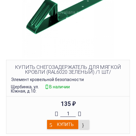
КУПИТЬ СНЕГОЗАДЕРЖАТЕЛЬ ДЛЯ МЯГКОЙ
КРОВЛИ (RAL6020 ЗЕЛЕНЫЙ) /1 ШТ/
Элемент кровельной безопасности
Щербинка, ул.
В наличии
Южная, д.10:
135
₽
КУПИТЬ