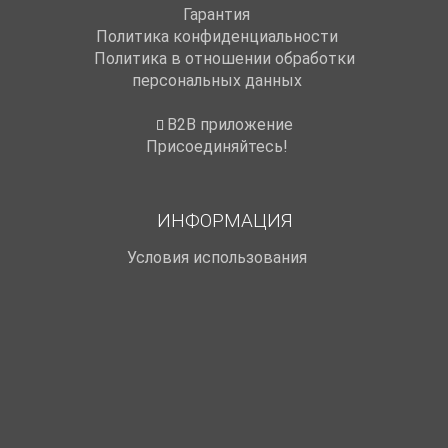
Гарантия
Политика конфиденциальности
Политика в отношении обработки
персональных данных
B2B приложение
Присоединяйтесь!
ИНФОРМАЦИЯ
Условия использования