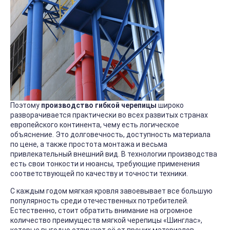
Поэтому
производство гибкой черепицы
широко
разворачивается практически во всех развитых странах
европейского континента, чему есть логическое
объяснение. Это долговечность, доступность материала
по цене, а также простота монтажа и весьма
привлекательный внешний вид. В технологии производства
есть свои тонкости и нюансы, требующие применения
соответствующей по качеству и точности техники.
С каждым годом мягкая кровля завоевывает все большую
популярность среди отечественных потребителей.
Естественно, стоит обратить внимание на огромное
количество преимуществ мягкой черепицы «Шинглас»,