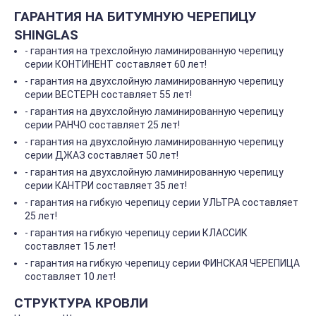
ГАРАНТИЯ НА БИТУМНУЮ ЧЕРЕПИЦУ
SHINGLAS
- гарантия на трехслойную ламинированную черепицу
серии КОНТИНЕНТ составляет 60 лет!
- гарантия на двухслойную ламинированную черепицу
серии ВЕСТЕРН составляет 55 лет!
- гарантия на двухслойную ламинированную черепицу
серии РАНЧО составляет 25 лет!
- гарантия на двухслойную ламинированную черепицу
серии ДЖАЗ составляет 50 лет!
- гарантия на двухслойную ламинированную черепицу
серии КАНТРИ составляет 35 лет!
- гарантия на гибкую черепицу серии УЛЬТРА составляет
25 лет!
- гарантия на гибкую черепицу серии КЛАССИК
составляет 15 лет!
- гарантия на гибкую черепицу серии ФИНСКАЯ ЧЕРЕПИЦА
составляет 10 лет!
СТРУКТУРА КРОВЛИ