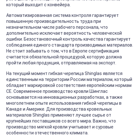
который выходит с конвейера.
Автоматизированная система контроля гарантирует
повышенную производительность труда при
незначительном числе рабочего персонала, что
дополнительно исключает вероятность человеческой
ошибки. Безостановочный контроль качества гарантирует
соблюдения единого стандарта производимых материалов.
Не стоит забывать о том, что в Европе сертификация
считается обязательной процедурой, которую должна
пройти любая продукция, отправляемая на экспорт.
На текущий момент гибкая черепица Shinglas является
единственным на территории России материалом, который
обладает маркировкой соответствия европейским нормам
СЕ. Современное производство кровли Шинглас
основывается на инновационных разработках, а также
многолетнем опыте использования гибкой черепицы в
Канаде и Америке. Для производства кровельных
материалов Shinglas применяют лучшее сырье от
крупнейших поставщиков со всего мира. Важно, что
производство мягкой кровли учитывает и суровые
особенности отечественного климата.