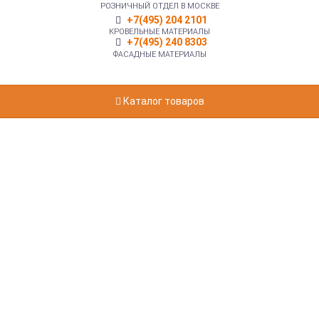
РОЗНИЧНЫЙ ОТДЕЛ В МОСКВЕ
+7(495) 204 2101
КРОВЕЛЬНЫЕ МАТЕРИАЛЫ
+7(495) 240 8303
ФАСАДНЫЕ МАТЕРИАЛЫ
Каталог товаров