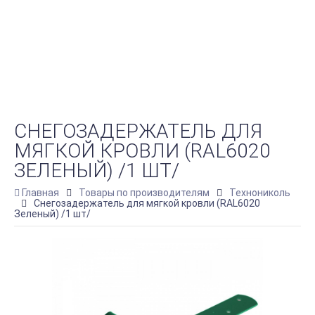
СНЕГОЗАДЕРЖАТЕЛЬ ДЛЯ
МЯГКОЙ КРОВЛИ (RAL6020
ЗЕЛЕНЫЙ) /1 ШТ/
Главная
Товары по производителям
Технониколь
Снегозадержатель для мягкой кровли (RAL6020
Зеленый) /1 шт/