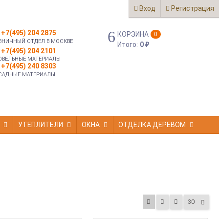
Вход
Регистрация
+7(495) 204 2875
КОРЗИНА
0
ЗНИЧНЫЙ ОТДЕЛ В МОСКВЕ
Итого:
0
₽
+7(495) 204 2101
ОВЕЛЬНЫЕ МАТЕРИАЛЫ
+7(495) 240 8303
САДНЫЕ МАТЕРИАЛЫ
УТЕПЛИТЕЛИ
ОКНА
ОТДЕЛКА ДЕРЕВОМ
30