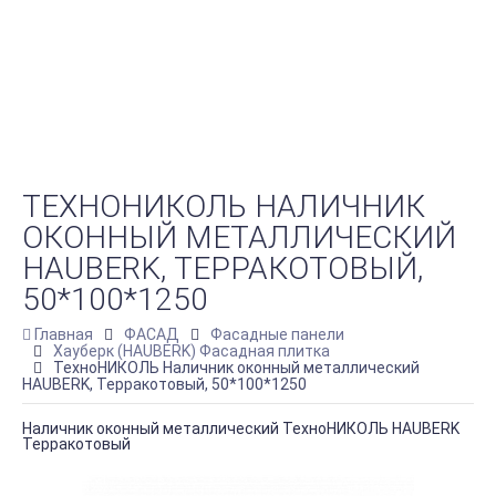
ТЕХНОНИКОЛЬ НАЛИЧНИК
ОКОННЫЙ МЕТАЛЛИЧЕСКИЙ
HAUBERK, ТЕРРАКОТОВЫЙ,
50*100*1250
Главная
ФАСАД
Фасадные панели
Хауберк (HAUBERK) Фасадная плитка
ТехноНИКОЛЬ Наличник оконный металлический
HAUBERK, Терракотовый, 50*100*1250
Наличник оконный металлический ТехноНИКОЛЬ HAUBERK
Терракотовый