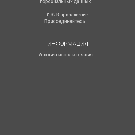
персональных данных
B2B приложение
Присоединяйтесь!
ИНФОРМАЦИЯ
Условия использования