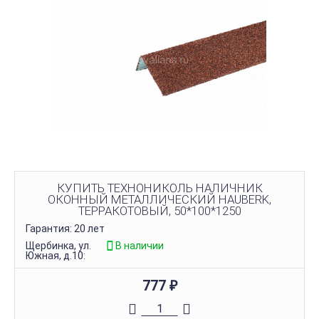
КУПИТЬ ТЕХНОНИКОЛЬ НАЛИЧНИК
ОКОННЫЙ МЕТАЛЛИЧЕСКИЙ HAUBERK,
ТЕРРАКОТОВЫЙ, 50*100*1250
Гарантия: 20 лет
Щербинка, ул.
В наличии
Южная, д.10:
777
₽