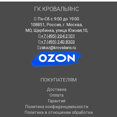
ГК КРОВАЛЬЯНС
Пн-Cб с 9:00 до 19:00
108851
,
Россия
,
г. Москва
,
МО, Щербинка, улица Южная,10,
+7 (495) 204 2101
+7 (495) 240 8303
zakaz@krovalians.ru
ПОКУПАТЕЛЯМ
Доставка
Оплата
Гарантия
Политика конфиденциальности
Политика в отношении обработки