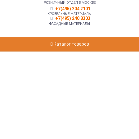
РОЗНИЧНЫЙ ОТДЕЛ В МОСКВЕ
+7(495) 204 2101
КРОВЕЛЬНЫЕ МАТЕРИАЛЫ
+7(495) 240 8303
ФАСАДНЫЕ МАТЕРИАЛЫ
Каталог товаров