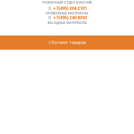
РОЗНИЧНЫЙ ОТДЕЛ В МОСКВЕ
+7(495) 204 2101
КРОВЕЛЬНЫЕ МАТЕРИАЛЫ
+7(495) 240 8303
ФАСАДНЫЕ МАТЕРИАЛЫ
Каталог товаров