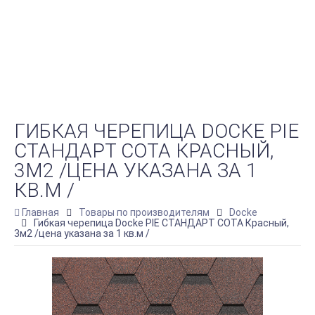
ГИБКАЯ ЧЕРЕПИЦА DOCKE PIE
СТАНДАРТ СОТА КРАСНЫЙ,
3М2 /ЦЕНА УКАЗАНА ЗА 1
КВ.М /
Главная
Товары по производителям
Docke
Гибкая черепица Docke PIE СТАНДАРТ СОТА Красный,
3м2 /цена указана за 1 кв.м /