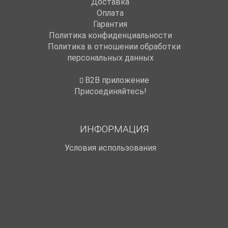
Доставка
Оплата
Гарантия
Политика конфиденциальности
Политика в отношении обработки
персональных данных
B2B приложение
Присоединяйтесь!
ИНФОРМАЦИЯ
Условия использования