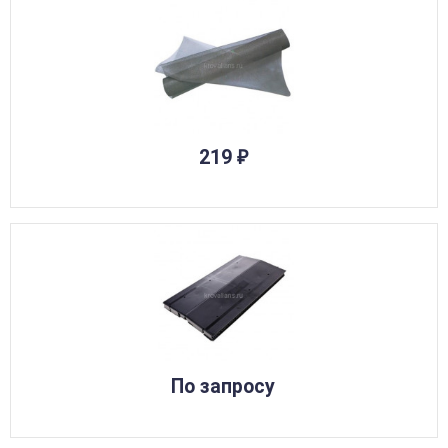
219
₽
По запросу