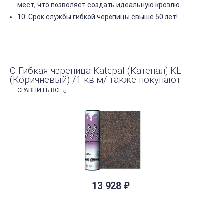
мест, что позволяет создать идеальную кровлю.
10. Срок службы гибкой черепицы свыше 50 лет!
С Гибкая черепица Katepal (Катепал) KL
(Коричневый) /1 кв.м/ также покупают
СРАВНИТЬ ВСЕ
13 928
₽