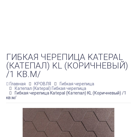
ГИБКАЯ ЧЕРЕПИЦА KATEPAL
(КАТЕПАЛ) KL (КОРИЧНЕВЫЙ)
/1 КВ.М/
Главная
КРОВЛЯ
Гибкая черепица
Катепал (Katepal) Гибкая черепица
Гибкая черепица Katepal (Катепал) KL (Коричневый) /1
кв.м/