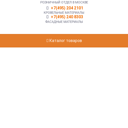
РОЗНИЧНЫЙ ОТДЕЛ В МОСКВЕ
+7(495) 204 2101
КРОВЕЛЬНЫЕ МАТЕРИАЛЫ
+7(495) 240 8303
ФАСАДНЫЕ МАТЕРИАЛЫ
Каталог товаров