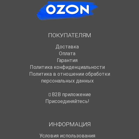
ПОКУПАТЕЛЯМ
Доставка
Оплата
Гарантия
Политика конфиденциальности
Политика в отношении обработки
персональных данных
B2B приложение
Присоединяйтесь!
ИНФОРМАЦИЯ
Условия использования